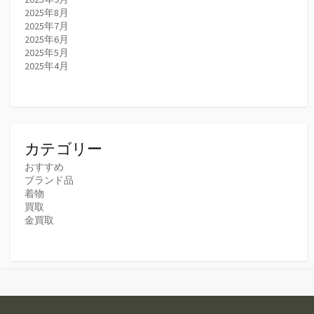
2025年8月
2025年7月
2025年6月
2025年5月
2025年4月
カテゴリー
おすすめ
ブランド品
着物
買取
金買取