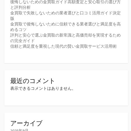
後悔しないための金買取ガイド高額査定と安心取引の選び方
と評判分析
金買取で失敗しないための業者選びと口コミ活用ガイド決定
版
金買取で後悔しないために信頼できる業者選びと満足度を高
めるコツ
評判と安心で選ぶ金買取の新常識と高価売却を実現するため
の完全ガイド
信頼と満足度を重視した現代の賢い金買取サービス活用術
最近のコメント
表示できるコメントはありません。
アーカイブ
2025年9月