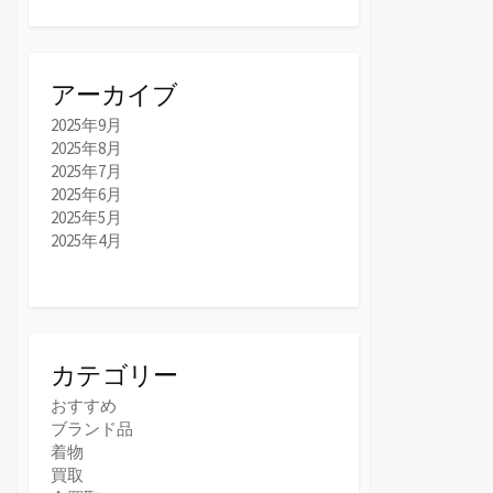
アーカイブ
2025年9月
2025年8月
2025年7月
2025年6月
2025年5月
2025年4月
カテゴリー
おすすめ
ブランド品
着物
買取