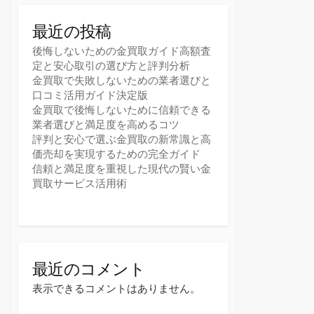
最近の投稿
後悔しないための金買取ガイド高額査
定と安心取引の選び方と評判分析
金買取で失敗しないための業者選びと
口コミ活用ガイド決定版
金買取で後悔しないために信頼できる
業者選びと満足度を高めるコツ
評判と安心で選ぶ金買取の新常識と高
価売却を実現するための完全ガイド
信頼と満足度を重視した現代の賢い金
買取サービス活用術
最近のコメント
表示できるコメントはありません。