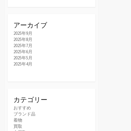
アーカイブ
2025年9月
2025年8月
2025年7月
2025年6月
2025年5月
2025年4月
カテゴリー
おすすめ
ブランド品
着物
買取