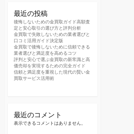
最近の投稿
後悔しないための金買取ガイド高額査
定と安心取引の選び方と評判分析
金買取で失敗しないための業者選びと
口コミ活用ガイド決定版
金買取で後悔しないために信頼できる
業者選びと満足度を高めるコツ
評判と安心で選ぶ金買取の新常識と高
価売却を実現するための完全ガイド
信頼と満足度を重視した現代の賢い金
買取サービス活用術
最近のコメント
表示できるコメントはありません。