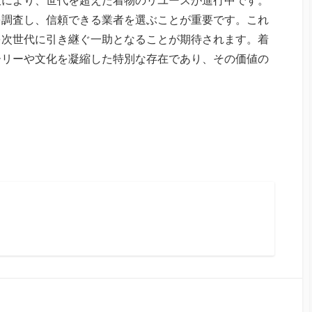
を調査し、信頼できる業者を選ぶことが重要です。これ
を次世代に引き継ぐ一助となることが期待されます。着
ーリーや文化を凝縮した特別な存在であり、その価値の